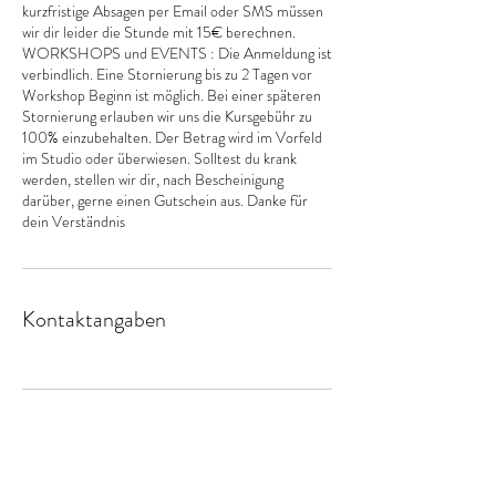
kurzfristige Absagen per Email oder SMS müssen
wir dir leider die Stunde mit 15€ berechnen.
WORKSHOPS und EVENTS : Die Anmeldung ist
verbindlich. Eine Stornierung bis zu 2 Tagen vor
Workshop Beginn ist möglich. Bei einer späteren
Stornierung erlauben wir uns die Kursgebühr zu
100% einzubehalten. Der Betrag wird im Vorfeld
im Studio oder überwiesen. Solltest du krank
werden, stellen wir dir, nach Bescheinigung
darüber, gerne einen Gutschein aus. Danke für
dein Verständnis
Kontaktangaben