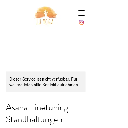
Dieser Service ist nicht verfügbar. Für
weitere Infos bitte Kontakt aufnehmen.
Asana Finetuning |
Standhaltungen