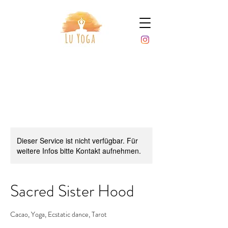
Dieser Service ist nicht verfügbar. Für
weitere Infos bitte Kontakt aufnehmen.
Sacred Sister Hood
Cacao, Yoga, Ecstatic dance, Tarot