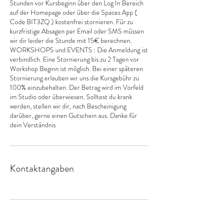
Stunden vor Kursbeginn über den Log In Bereich
auf der Homepage oder über die Spaces App (
Code BIT3ZQ ) kostenfrei stornieren. Für zu
kurzfristige Absagen per Email oder SMS müssen
wir dir leider die Stunde mit 15€ berechnen.
WORKSHOPS und EVENTS : Die Anmeldung ist
verbindlich. Eine Stornierung bis zu 2 Tagen vor
Workshop Beginn ist möglich. Bei einer späteren
Stornierung erlauben wir uns die Kursgebühr zu
100% einzubehalten. Der Betrag wird im Vorfeld
im Studio oder überwiesen. Solltest du krank
werden, stellen wir dir, nach Bescheinigung
darüber, gerne einen Gutschein aus. Danke für
dein Verständnis
Kontaktangaben